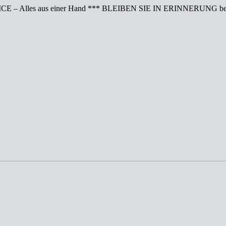
CE – Alles aus einer Hand *** BLEIBEN SIE IN ERINNERUNG bei 