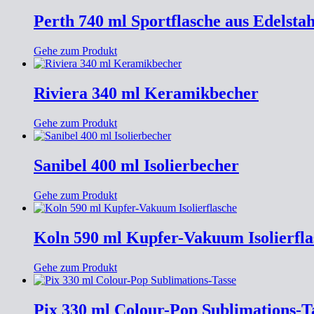
Perth 740 ml Sportflasche aus Edelstah
Gehe zum Produkt
Riviera 340 ml Keramikbecher
Gehe zum Produkt
Sanibel 400 ml Isolierbecher
Gehe zum Produkt
Koln 590 ml Kupfer-Vakuum Isolierfla
Gehe zum Produkt
Pix 330 ml Colour-Pop Sublimations-T