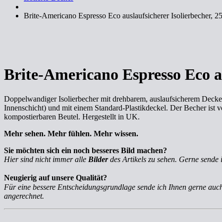
Brite-Americano Espresso Eco auslaufsicherer Isolierbecher, 2
Brite-Americano Espresso Eco au
Doppelwandiger Isolierbecher mit drehbarem, auslaufsicherem Deckel
Innenschicht) und mit einem Standard-Plastikdeckel. Der Becher ist 
kompostierbaren Beutel. Hergestellt in UK.
Mehr sehen. Mehr fühlen. Mehr wissen.
Sie möchten sich ein noch besseres Bild machen?
Hier sind nicht immer alle
Bilder
des Artikels zu sehen. Gerne sende 
Neugierig auf unsere Qualität?
Für eine bessere Entscheidungsgrundlage sende ich Ihnen gerne au
angerechnet.