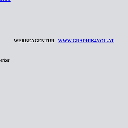
WERBEAGENTUR
WWW.GRAPHIK4YOU.AT