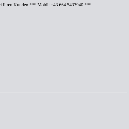
Ihren Kunden *** Mobil: +43 664 5433940 ***