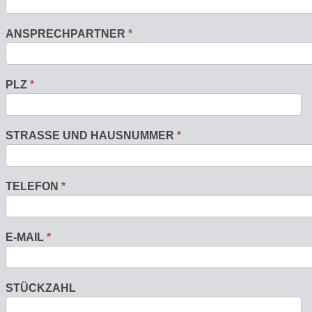
ANSPRECHPARTNER
*
PLZ
*
STRASSE UND HAUSNUMMER
*
TELEFON
*
E-MAIL
*
STÜCKZAHL