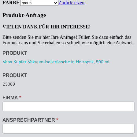
FARBE
Zurücksetzen
Produkt-Anfrage
VIELEN DANK FÜR IHR INTERESSE!
Bitte senden Sie mir hier Ihre Anfrage! Füllen Sie dazu einfach das
Formular aus und Sie erhalten so schnell wie möglich eine Antwort.
Anfrage
PRODUKT
PRODUKT
FIRMA
*
ANSPRECHPARTNER
*