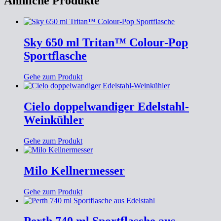
Ähnliche Produkte
Sky 650 ml Tritan™ Colour-Pop
Sportflasche
Gehe zum Produkt
Cielo doppelwandiger Edelstahl-
Weinkühler
Gehe zum Produkt
Milo Kellnermesser
Gehe zum Produkt