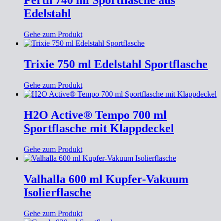
Perth 740 ml Sportflasche aus
Edelstahl
Gehe zum Produkt
Trixie 750 ml Edelstahl Sportflasche
Gehe zum Produkt
H2O Active® Tempo 700 ml
Sportflasche mit Klappdeckel
Gehe zum Produkt
Valhalla 600 ml Kupfer-Vakuum
Isolierflasche
Gehe zum Produkt