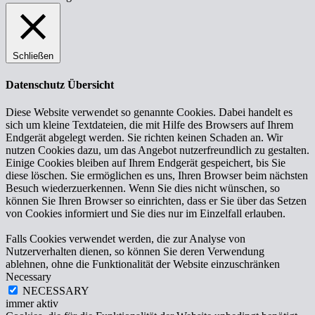
Schließen
Datenschutz Übersicht
Diese Website verwendet so genannte Cookies. Dabei handelt es
sich um kleine Textdateien, die mit Hilfe des Browsers auf Ihrem
Endgerät abgelegt werden. Sie richten keinen Schaden an. Wir
nutzen Cookies dazu, um das Angebot nutzerfreundlich zu gestalten.
Einige Cookies bleiben auf Ihrem Endgerät gespeichert, bis Sie
diese löschen. Sie ermöglichen es uns, Ihren Browser beim nächsten
Besuch wiederzuerkennen. Wenn Sie dies nicht wünschen, so
können Sie Ihren Browser so einrichten, dass er Sie über das Setzen
von Cookies informiert und Sie dies nur im Einzelfall erlauben.
Falls Cookies verwendet werden, die zur Analyse von
Nutzerverhalten dienen, so können Sie deren Verwendung
ablehnen, ohne die Funktionalität der Website einzuschränken
Necessary
NECESSARY
immer aktiv