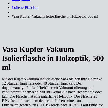
Isolierte-Flaschen
Vasa Kupfer-Vakuum Isolierflasche in Holzoptik, 500 ml
Vasa Kupfer-Vakuum
Isolierflasche in Holzoptik, 500
ml
Mit der Kupfer-Vakuum Isolierflasche Vasa bleiben Ihre Getränke
12 Stunden lang heiß oder 48 Stunden lang kalt. Der
doppelwandige Edelstahlbehälter mit Vakuumisolierung und
verkupferter Innenwand hält Ihr Getränk je nach Bedarf heiß oder
kalt. Die Flasche hat eine natürliche Holzoptik. Die Flasche ist
BPA-frei und nach dem deutschen Lebensmittel- und
Futtermittelgesetzbuch (LFGB) sowie nach REACH auf Phthalate