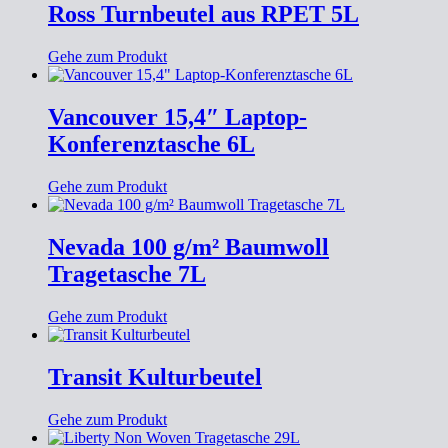
Ross Turnbeutel aus RPET 5L
Gehe zum Produkt
Vancouver 15,4″ Laptop-
Konferenztasche 6L
Gehe zum Produkt
Nevada 100 g/m² Baumwoll
Tragetasche 7L
Gehe zum Produkt
Transit Kulturbeutel
Gehe zum Produkt