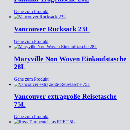
Gehe zum Produkt
Vancouver Rucksack 23L
Gehe zum Produkt
Maryville Non Woven Einkaufstasche
28L
Gehe zum Produkt
Vancouver extragroße Reisetasche
75L
Gehe zum Produkt