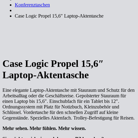
Konferenztaschen
Case Logic Propel 15,6″ Laptop-Aktentasche
Case Logic Propel 15,6″
Laptop-Aktentasche
Eine elegante Laptop-Aktentasche mit Stauraum und Schutz für den
Arbeitsalltag oder die Geschäftsreise. Gepolsterter Stauraum für
einen Laptop bis 15,6″. Einschubfach für ein Tablet bis 12″.
Ordnungssystem mit Platz für Notizbuch, Kleinzubehör und
Schlüssel. Vordertasche für den schnellen Zugriff auf kleine
Gegenstände. Spezielles Aktenfach. Trolley-Befestigung für Reisen.
Mehr sehen. Mehr fühlen. Mehr wissen.