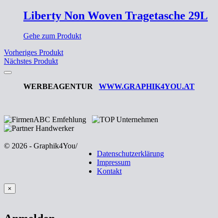
Liberty Non Woven Tragetasche 29L
Gehe zum Produkt
Vorheriges Produkt
Nächstes Produkt
WERBEAGENTUR
WWW.GRAPHIK4YOU.AT
© 2026 - Graphik4You
/
Datenschutzerklärung
Impressum
Kontakt
×