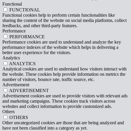
Functional
FUNCTIONAL
Functional cookies help to perform certain functionalities like
sharing the content of the website on social media platforms, collect
feedbacks, and other third-party features.
Performance
PERFORMANCE
Performance cookies are used to understand and analyze the key
performance indexes of the website which helps in delivering a
better user experience for the visitors.
Analytics
ANALYTICS
Analytical cookies are used to understand how visitors interact with
the website. These cookies help provide information on metrics the
number of visitors, bounce rate, traffic source, etc.
Advertisement
ADVERTISEMENT
Advertisement cookies are used to provide visitors with relevant ads
and marketing campaigns. These cookies track visitors across
websites and collect information to provide customized ads.
Others
OTHERS
Other uncategorized cookies are those that are being analyzed and
have not been classified into a category as yet.