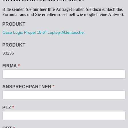
Bitte senden Sie mir hier Ihre Anfrage! Füllen Sie dazu einfach das
Formular aus und Sie erhalten so schnell wie möglich eine Antwort.
Anfrage
PRODUKT
PRODUKT
FIRMA
*
ANSPRECHPARTNER
*
PLZ
*