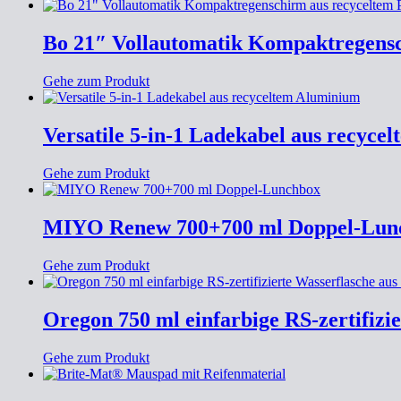
Bo 21″ Vollautomatik Kompaktregensc
Gehe zum Produkt
Versatile 5-in-1 Ladekabel aus recyc
Gehe zum Produkt
MIYO Renew 700+700 ml Doppel-Lun
Gehe zum Produkt
Oregon 750 ml einfarbige RS-zertifizi
Gehe zum Produkt