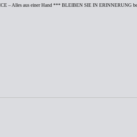
CE – Alles aus einer Hand *** BLEIBEN SIE IN ERINNERUNG bei 