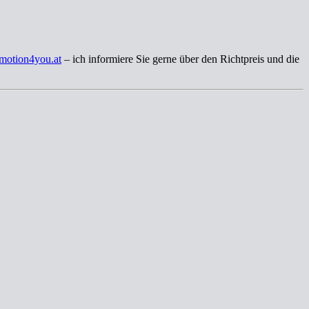
motion4you.at
– ich informiere Sie gerne über den Richtpreis und die