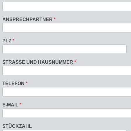
ANSPRECHPARTNER
*
PLZ
*
STRASSE UND HAUSNUMMER
*
TELEFON
*
E-MAIL
*
STÜCKZAHL