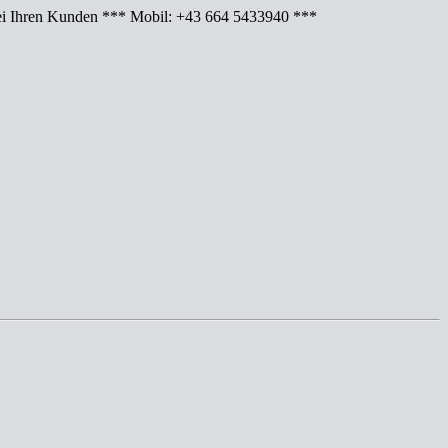
Ihren Kunden *** Mobil: +43 664 5433940 ***