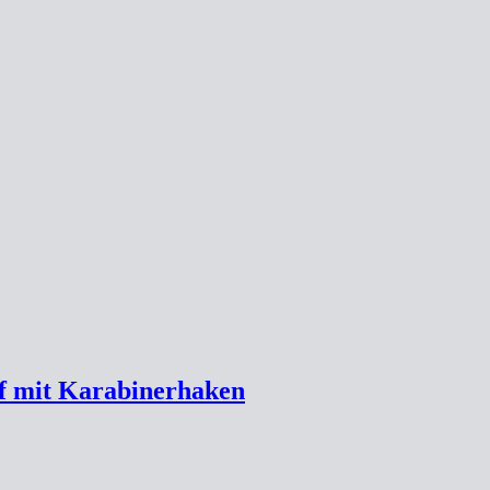
ff mit Karabinerhaken