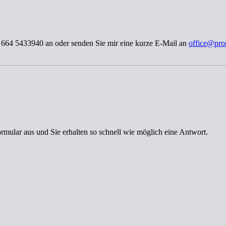
3 664 5433940 an oder senden Sie mir eine kurze E-Mail an
office@pro
ormular aus und Sie erhalten so schnell wie möglich eine Antwort.