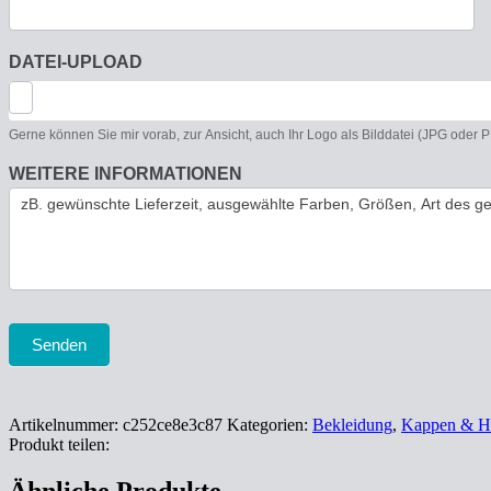
DATEI-UPLOAD
Gerne können Sie mir vorab, zur Ansicht, auch Ihr Logo als Bilddatei (JPG oder
WEITERE INFORMATIONEN
Senden
Artikelnummer:
c252ce8e3c87
Kategorien:
Bekleidung
,
Kappen & H
Produkt teilen: