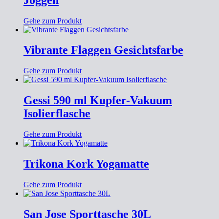
Gehe zum Produkt
Vibrante Flaggen Gesichtsfarbe
Gehe zum Produkt
Gessi 590 ml Kupfer-Vakuum
Isolierflasche
Gehe zum Produkt
Trikona Kork Yogamatte
Gehe zum Produkt
San Jose Sporttasche 30L