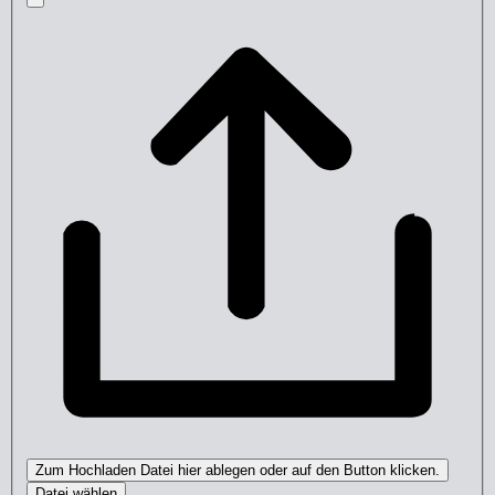
Zum Hochladen Datei hier ablegen oder auf den Button klicken.
Datei wählen