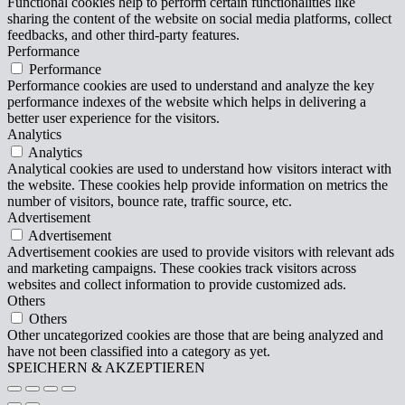
Functional cookies help to perform certain functionalities like
sharing the content of the website on social media platforms, collect
feedbacks, and other third-party features.
Performance
Performance
Performance cookies are used to understand and analyze the key
performance indexes of the website which helps in delivering a
better user experience for the visitors.
Analytics
Analytics
Analytical cookies are used to understand how visitors interact with
the website. These cookies help provide information on metrics the
number of visitors, bounce rate, traffic source, etc.
Advertisement
Advertisement
Advertisement cookies are used to provide visitors with relevant ads
and marketing campaigns. These cookies track visitors across
websites and collect information to provide customized ads.
Others
Others
Other uncategorized cookies are those that are being analyzed and
have not been classified into a category as yet.
SPEICHERN & AKZEPTIEREN