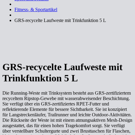
Fitness- & Sportartikel
GRS-recycelte Laufweste mit Trinkfunktion 5 L
GRS-recycelte Laufweste mit
Trinkfunktion 5 L
Die Running-Weste mit Trinksystem besteht aus GRS-zertifiziertem
recyceltem Ripstop-Gewebe mit wasserabweisender Beschichtung.
Sie verfügt über ein GRS-zertifiziertes RPET-Futter und
reflektierende Elemente für bessere Sichtbarkeit. Sie ist konzipiert
für Langstreckenläufer, Trailrunner und leichte Outdoor-Aktivitäten.
Die Rückseite der Weste ist mit einem atmungsaktiven Mesh-Design
ausgestattet, das für einen hohen Tragekomfort sorgt. Sie verfügt
über verstellbare Schultergurte und zwei Brusttaschen für Flaschen,