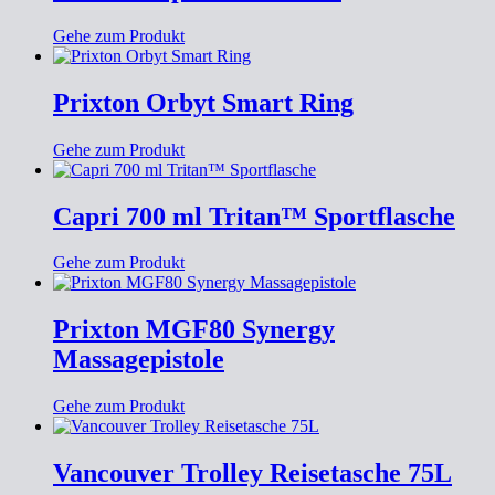
Gehe zum Produkt
Prixton Orbyt Smart Ring
Gehe zum Produkt
Capri 700 ml Tritan™ Sportflasche
Gehe zum Produkt
Prixton MGF80 Synergy
Massagepistole
Gehe zum Produkt
Vancouver Trolley Reisetasche 75L