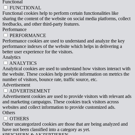
Functional
FUNCTIONAL
Functional cookies help to perform certain functionalities like
sharing the content of the website on social media platforms, collect
feedbacks, and other third-party features.
Performance
PERFORMANCE
Performance cookies are used to understand and analyze the key
performance indexes of the website which helps in delivering a
better user experience for the visitors.
Analytics
ANALYTICS
Analytical cookies are used to understand how visitors interact with
the website. These cookies help provide information on metrics the
number of visitors, bounce rate, traffic source, etc.
Advertisement
ADVERTISEMENT
Advertisement cookies are used to provide visitors with relevant ads
and marketing campaigns. These cookies track visitors across
websites and collect information to provide customized ads.
Others
OTHERS
Other uncategorized cookies are those that are being analyzed and
have not been classified into a category as yet.
SPEICHERN & AKZEPTIEREN