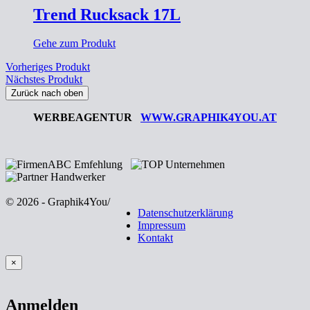
Trend Rucksack 17L
Gehe zum Produkt
Vorheriges Produkt
Nächstes Produkt
Zurück nach oben
WERBEAGENTUR
WWW.GRAPHIK4YOU.AT
© 2026 - Graphik4You
/
Datenschutzerklärung
Impressum
Kontakt
×
Anmelden