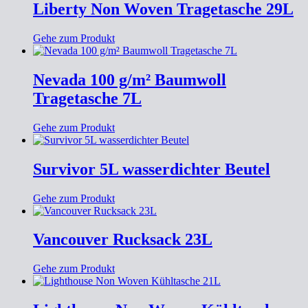
Liberty Non Woven Tragetasche 29L
Gehe zum Produkt
Nevada 100 g/m² Baumwoll
Tragetasche 7L
Gehe zum Produkt
Survivor 5L wasserdichter Beutel
Gehe zum Produkt
Vancouver Rucksack 23L
Gehe zum Produkt