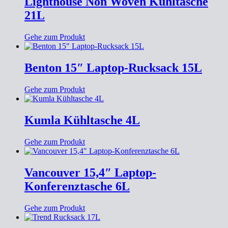
Lighthouse Non Woven Kühltasche
21L
Gehe zum Produkt
Benton 15″ Laptop-Rucksack 15L
Gehe zum Produkt
Kumla Kühltasche 4L
Gehe zum Produkt
Vancouver 15,4″ Laptop-
Konferenztasche 6L
Gehe zum Produkt