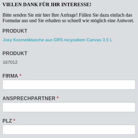
VIELEN DANK FÜR IHR INTERESSE!
Bitte senden Sie mir hier Ihre Anfrage! Füllen Sie dazu einfach das
Formular aus und Sie erhalten so schnell wie möglich eine Antwort.
Anfrage
PRODUKT
PRODUKT
FIRMA
*
ANSPRECHPARTNER
*
PLZ
*