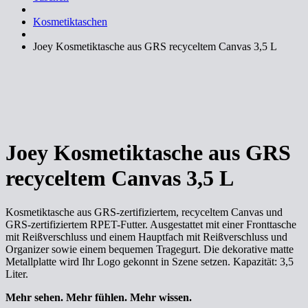
Kosmetiktaschen
Joey Kosmetiktasche aus GRS recyceltem Canvas 3,5 L
Joey Kosmetiktasche aus GRS
recyceltem Canvas 3,5 L
Kosmetiktasche aus GRS-zertifiziertem, recyceltem Canvas und
GRS-zertifiziertem RPET-Futter. Ausgestattet mit einer Fronttasche
mit Reißverschluss und einem Hauptfach mit Reißverschluss und
Organizer sowie einem bequemen Tragegurt. Die dekorative matte
Metallplatte wird Ihr Logo gekonnt in Szene setzen. Kapazität: 3,5
Liter.
Mehr sehen. Mehr fühlen. Mehr wissen.