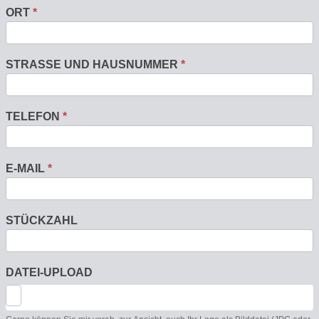
ORT
*
STRASSE UND HAUSNUMMER
*
TELEFON
*
E-MAIL
*
STÜCKZAHL
DATEI-UPLOAD