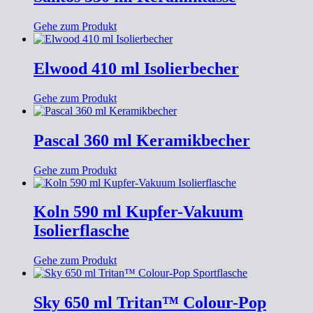
Gehe zum Produkt
Elwood 410 ml Isolierbecher
Gehe zum Produkt
Pascal 360 ml Keramikbecher
Gehe zum Produkt
Koln 590 ml Kupfer-Vakuum
Isolierflasche
Gehe zum Produkt
Sky 650 ml Tritan™ Colour-Pop