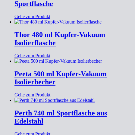
Sportflasche
Gehe zum Produkt
Thor 480 ml Kupfer-Vakuum
Isolierflasche
Gehe zum Produkt
Peeta 500 ml Kupfer-Vakuum
Isolierbecher
Gehe zum Produkt
Perth 740 ml Sportflasche aus
Edelstahl
Gehe zum Produkt