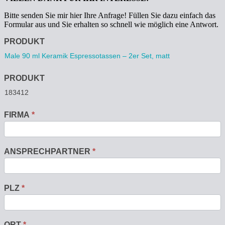
Bitte senden Sie mir hier Ihre Anfrage! Füllen Sie dazu einfach das
Formular aus und Sie erhalten so schnell wie möglich eine Antwort.
Anfrage
PRODUKT
PRODUKT
FIRMA
*
ANSPRECHPARTNER
*
PLZ
*
ORT
*