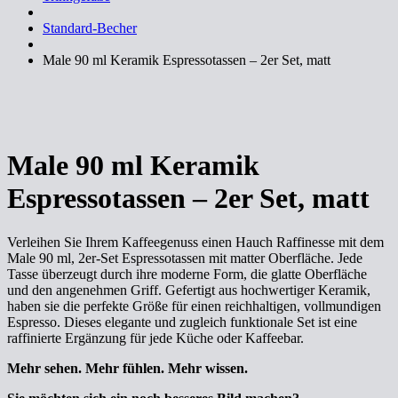
Standard-Becher
Male 90 ml Keramik Espressotassen – 2er Set, matt
Male 90 ml Keramik
Espressotassen – 2er Set, matt
Verleihen Sie Ihrem Kaffeegenuss einen Hauch Raffinesse mit dem
Male 90 ml, 2er-Set Espressotassen mit matter Oberfläche. Jede
Tasse überzeugt durch ihre moderne Form, die glatte Oberfläche
und den angenehmen Griff. Gefertigt aus hochwertiger Keramik,
haben sie die perfekte Größe für einen reichhaltigen, vollmundigen
Espresso. Dieses elegante und zugleich funktionale Set ist eine
raffinierte Ergänzung für jede Küche oder Kaffeebar.
Mehr sehen. Mehr fühlen. Mehr wissen.