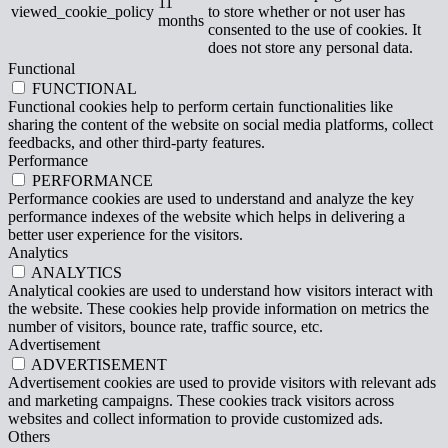
11
viewed_cookie_policy
to store whether or not user has
months
consented to the use of cookies. It
does not store any personal data.
Functional
FUNCTIONAL
Functional cookies help to perform certain functionalities like
sharing the content of the website on social media platforms, collect
feedbacks, and other third-party features.
Performance
PERFORMANCE
Performance cookies are used to understand and analyze the key
performance indexes of the website which helps in delivering a
better user experience for the visitors.
Analytics
ANALYTICS
Analytical cookies are used to understand how visitors interact with
the website. These cookies help provide information on metrics the
number of visitors, bounce rate, traffic source, etc.
Advertisement
ADVERTISEMENT
Advertisement cookies are used to provide visitors with relevant ads
and marketing campaigns. These cookies track visitors across
websites and collect information to provide customized ads.
Others