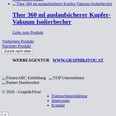
Thor 360 ml auslaufsicherer Kupfer-
Vakuum Isolierbecher
Gehe zum Produkt
Vorheriges Produkt
Nächstes Produkt
Zurück nach oben
WERBEAGENTUR
WWW.GRAPHIK4YOU.AT
© 2026 - Graphik4You
/
Datenschutzerklärung
Impressum
Kontakt
×