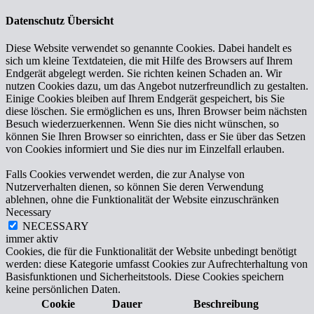
Datenschutz Übersicht
Diese Website verwendet so genannte Cookies. Dabei handelt es
sich um kleine Textdateien, die mit Hilfe des Browsers auf Ihrem
Endgerät abgelegt werden. Sie richten keinen Schaden an. Wir
nutzen Cookies dazu, um das Angebot nutzerfreundlich zu gestalten.
Einige Cookies bleiben auf Ihrem Endgerät gespeichert, bis Sie
diese löschen. Sie ermöglichen es uns, Ihren Browser beim nächsten
Besuch wiederzuerkennen. Wenn Sie dies nicht wünschen, so
können Sie Ihren Browser so einrichten, dass er Sie über das Setzen
von Cookies informiert und Sie dies nur im Einzelfall erlauben.
Falls Cookies verwendet werden, die zur Analyse von
Nutzerverhalten dienen, so können Sie deren Verwendung
ablehnen, ohne die Funktionalität der Website einzuschränken
Necessary
NECESSARY
immer aktiv
Cookies, die für die Funktionalität der Website unbedingt benötigt
werden: diese Kategorie umfasst Cookies zur Aufrechterhaltung von
Basisfunktionen und Sicherheitstools. Diese Cookies speichern
keine persönlichen Daten.
Cookie
Dauer
Beschreibung