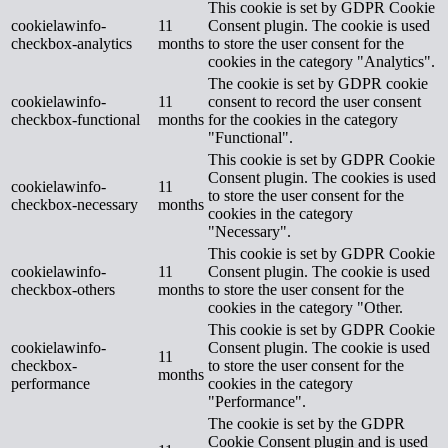
This cookie is set by GDPR Cookie
cookielawinfo-
11
Consent plugin. The cookie is used
checkbox-analytics
months
to store the user consent for the
cookies in the category "Analytics".
The cookie is set by GDPR cookie
cookielawinfo-
11
consent to record the user consent
checkbox-functional
months
for the cookies in the category
"Functional".
This cookie is set by GDPR Cookie
Consent plugin. The cookies is used
cookielawinfo-
11
to store the user consent for the
checkbox-necessary
months
cookies in the category
"Necessary".
This cookie is set by GDPR Cookie
cookielawinfo-
11
Consent plugin. The cookie is used
checkbox-others
months
to store the user consent for the
cookies in the category "Other.
This cookie is set by GDPR Cookie
cookielawinfo-
Consent plugin. The cookie is used
11
checkbox-
to store the user consent for the
months
performance
cookies in the category
"Performance".
The cookie is set by the GDPR
Cookie Consent plugin and is used