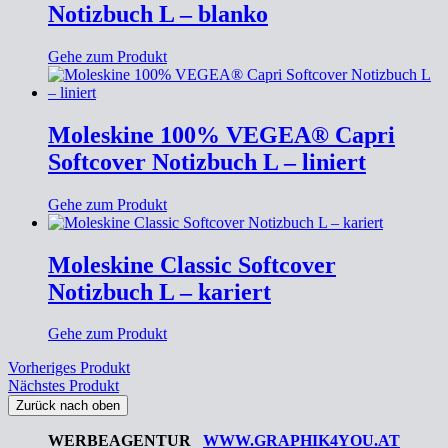
Notizbuch L – blanko
Gehe zum Produkt
Moleskine 100% VEGEA® Capri
Softcover Notizbuch L – liniert
Gehe zum Produkt
Moleskine Classic Softcover
Notizbuch L – kariert
Gehe zum Produkt
Vorheriges Produkt
Nächstes Produkt
Zurück nach oben
WERBEAGENTUR
WWW.GRAPHIK4YOU.AT