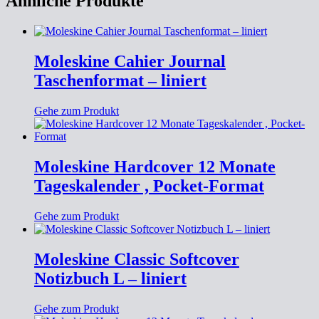
Ähnliche Produkte
Moleskine Cahier Journal
Taschenformat – liniert
Gehe zum Produkt
Moleskine Hardcover 12 Monate
Tageskalender , Pocket-Format
Gehe zum Produkt
Moleskine Classic Softcover
Notizbuch L – liniert
Gehe zum Produkt