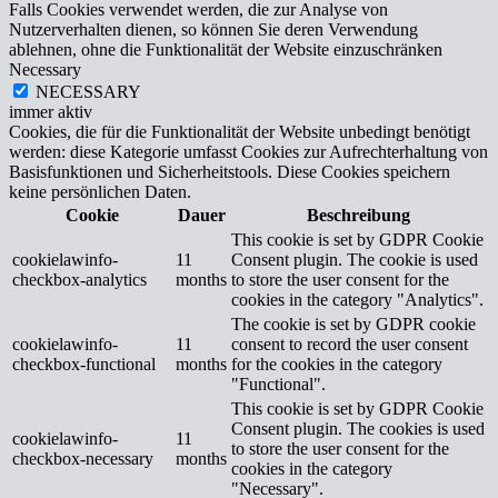
Falls Cookies verwendet werden, die zur Analyse von
Nutzerverhalten dienen, so können Sie deren Verwendung
ablehnen, ohne die Funktionalität der Website einzuschränken
Necessary
NECESSARY
immer aktiv
Cookies, die für die Funktionalität der Website unbedingt benötigt
werden: diese Kategorie umfasst Cookies zur Aufrechterhaltung von
Basisfunktionen und Sicherheitstools. Diese Cookies speichern
keine persönlichen Daten.
Cookie
Dauer
Beschreibung
This cookie is set by GDPR Cookie
cookielawinfo-
11
Consent plugin. The cookie is used
checkbox-analytics
months
to store the user consent for the
cookies in the category "Analytics".
The cookie is set by GDPR cookie
cookielawinfo-
11
consent to record the user consent
checkbox-functional
months
for the cookies in the category
"Functional".
This cookie is set by GDPR Cookie
Consent plugin. The cookies is used
cookielawinfo-
11
to store the user consent for the
checkbox-necessary
months
cookies in the category
"Necessary".