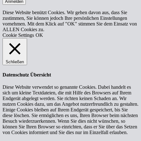
Anmelden
Diese Website benützt Cookies. Wir gehen davon aus, dass Sie
zustimmen, Sie können jedoch Ihre persönlichen Einstellungen
vornehmen. Mit dem Klick auf "OK" stimmen Sie dem Einsatz von
ALLEN Cookies zu.
Cookie Settings
OK
Schließen
Datenschutz Übersicht
Diese Website verwendet so genannte Cookies. Dabei handelt es
sich um kleine Textdateien, die mit Hilfe des Browsers auf Ihrem
Endgerät abgelegt werden. Sie richten keinen Schaden an. Wir
nutzen Cookies dazu, um das Angebot nutzerfreundlich zu gestalten.
Einige Cookies bleiben auf Ihrem Endgerät gespeichert, bis Sie
diese löschen. Sie ermöglichen es uns, Ihren Browser beim nächsten
Besuch wiederzuerkennen. Wenn Sie dies nicht wünschen, so
können Sie Ihren Browser so einrichten, dass er Sie über das Setzen
von Cookies informiert und Sie dies nur im Einzelfall erlauben.