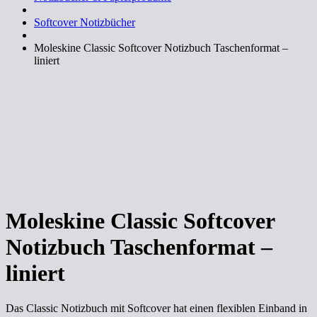
Softcover Notizbücher
Moleskine Classic Softcover Notizbuch Taschenformat –
liniert
Moleskine Classic Softcover
Notizbuch Taschenformat –
liniert
Das Classic Notizbuch mit Softcover hat einen flexiblen Einband in