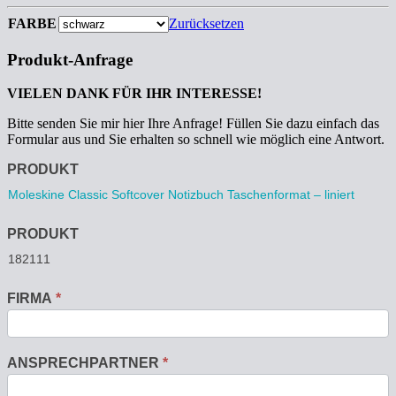
FARBE
Zurücksetzen
Produkt-Anfrage
VIELEN DANK FÜR IHR INTERESSE!
Bitte senden Sie mir hier Ihre Anfrage! Füllen Sie dazu einfach das
Formular aus und Sie erhalten so schnell wie möglich eine Antwort.
Anfrage
PRODUKT
PRODUKT
FIRMA
*
ANSPRECHPARTNER
*