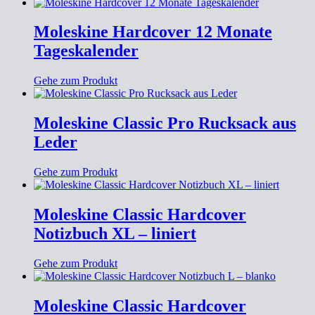
Moleskine Hardcover 12 Monate
Tageskalender
Gehe zum Produkt
Moleskine Classic Pro Rucksack aus
Leder
Gehe zum Produkt
Moleskine Classic Hardcover
Notizbuch XL – liniert
Gehe zum Produkt
Moleskine Classic Hardcover