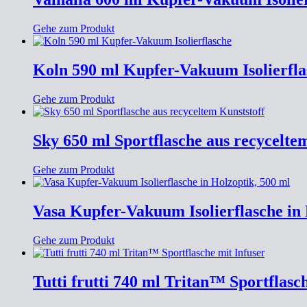
Gehe zum Produkt
Koln 590 ml Kupfer-Vakuum Isolierfla
Gehe zum Produkt
Sky 650 ml Sportflasche aus recycelte
Gehe zum Produkt
Vasa Kupfer-Vakuum Isolierflasche in 
Gehe zum Produkt
Tutti frutti 740 ml Tritan™ Sportflasc