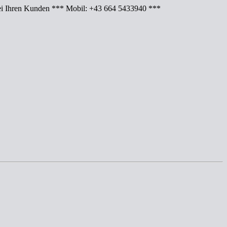
Ihren Kunden *** Mobil: +43 664 5433940 ***