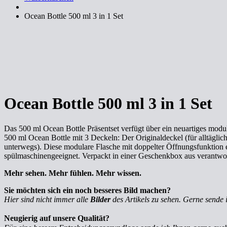
Ocean Bottle 500 ml 3 in 1 Set
Ocean Bottle 500 ml 3 in 1 Set
Das 500 ml Ocean Bottle Präsentset verfügt über ein neuartiges modu
500 ml Ocean Bottle mit 3 Deckeln: Der Originaldeckel (für alltägli
unterwegs). Diese modulare Flasche mit doppelter Öffnungsfunktion e
spülmaschinengeeignet. Verpackt in einer Geschenkbox aus verantwor
Mehr sehen. Mehr fühlen. Mehr wissen.
Sie möchten sich ein noch besseres Bild machen?
Hier sind nicht immer alle
Bilder
des Artikels zu sehen. Gerne sende 
Neugierig auf unsere Qualität?