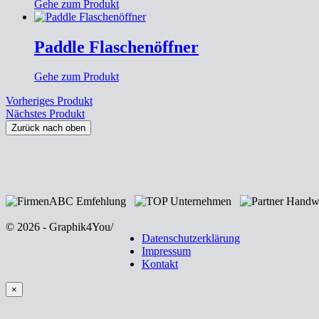
Gehe zum Produkt
Paddle Flaschenöffner
Gehe zum Produkt
Vorheriges Produkt
Nächstes Produkt
Zurück nach oben
© 2026 - Graphik4You
/
Datenschutzerklärung
Impressum
Kontakt
×