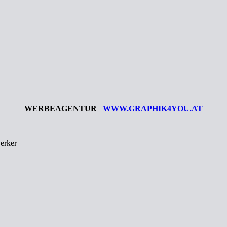
WERBEAGENTUR
WWW.GRAPHIK4YOU.AT