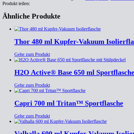
Produkt teilen:
Ähnliche Produkte
Thor 480 ml Kupfer-Vakuum Isolierfla
Gehe zum Produkt
H2O Active® Base 650 ml Sportflasche
Gehe zum Produkt
Capri 700 ml Tritan™ Sportflasche
Gehe zum Produkt
Valhalla 600 ml Kupfer-Vakuum Isolie