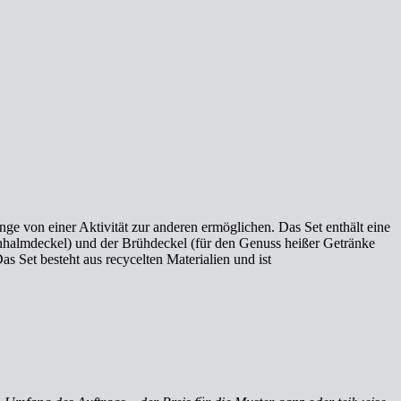
ge von einer Aktivität zur anderen ermöglichen. Das Set enthält eine
rohhalmdeckel) und der Brühdeckel (für den Genuss heißer Getränke
 Set besteht aus recycelten Materialien und ist