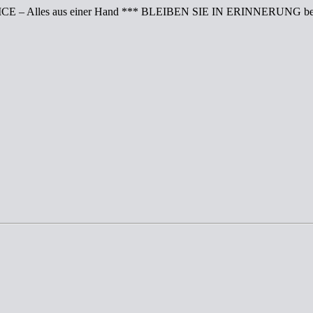
CE – Alles aus einer Hand *** BLEIBEN SIE IN ERINNERUNG bei 