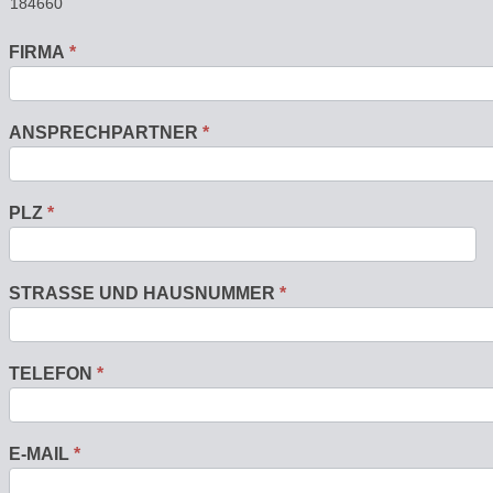
FIRMA
*
ANSPRECHPARTNER
*
PLZ
*
STRASSE UND HAUSNUMMER
*
TELEFON
*
E-MAIL
*