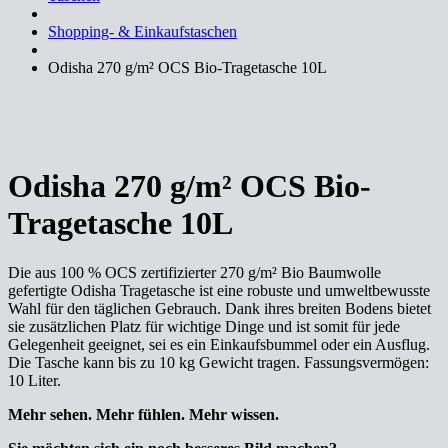
Shopping- & Einkaufstaschen
Odisha 270 g/m² OCS Bio-Tragetasche 10L
Odisha 270 g/m² OCS Bio-
Tragetasche 10L
Die aus 100 % OCS zertifizierter 270 g/m² Bio Baumwolle
gefertigte Odisha Tragetasche ist eine robuste und umweltbewusste
Wahl für den täglichen Gebrauch. Dank ihres breiten Bodens bietet
sie zusätzlichen Platz für wichtige Dinge und ist somit für jede
Gelegenheit geeignet, sei es ein Einkaufsbummel oder ein Ausflug.
Die Tasche kann bis zu 10 kg Gewicht tragen. Fassungsvermögen:
10 Liter.
Mehr sehen. Mehr fühlen. Mehr wissen.