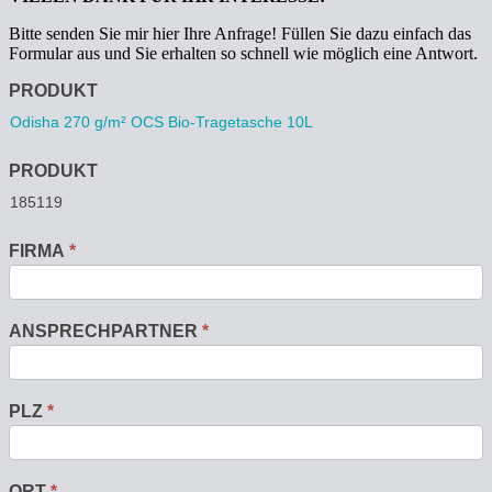
Bitte senden Sie mir hier Ihre Anfrage! Füllen Sie dazu einfach das
Formular aus und Sie erhalten so schnell wie möglich eine Antwort.
Anfrage
PRODUKT
PRODUKT
FIRMA
*
ANSPRECHPARTNER
*
PLZ
*
ORT
*