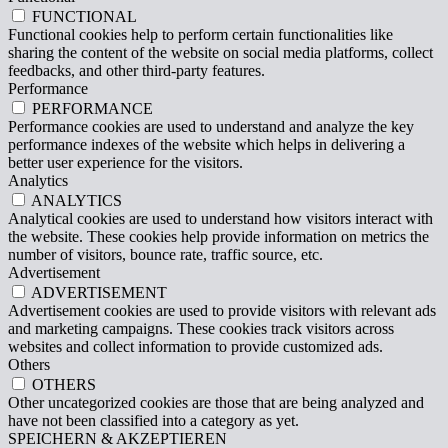
FUNCTIONAL
Functional cookies help to perform certain functionalities like
sharing the content of the website on social media platforms, collect
feedbacks, and other third-party features.
Performance
PERFORMANCE
Performance cookies are used to understand and analyze the key
performance indexes of the website which helps in delivering a
better user experience for the visitors.
Analytics
ANALYTICS
Analytical cookies are used to understand how visitors interact with
the website. These cookies help provide information on metrics the
number of visitors, bounce rate, traffic source, etc.
Advertisement
ADVERTISEMENT
Advertisement cookies are used to provide visitors with relevant ads
and marketing campaigns. These cookies track visitors across
websites and collect information to provide customized ads.
Others
OTHERS
Other uncategorized cookies are those that are being analyzed and
have not been classified into a category as yet.
SPEICHERN & AKZEPTIEREN