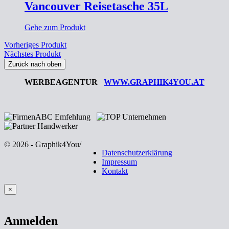
Vancouver Reisetasche 35L
Gehe zum Produkt
Vorheriges Produkt
Nächstes Produkt
Zurück nach oben
WERBEAGENTUR
WWW.GRAPHIK4YOU.AT
© 2026 - Graphik4You
/
Datenschutzerklärung
Impressum
Kontakt
×
Anmelden