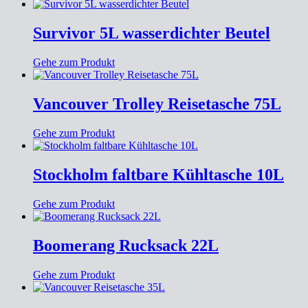
Survivor 5L wasserdichter Beutel
Gehe zum Produkt
Vancouver Trolley Reisetasche 75L
Gehe zum Produkt
Stockholm faltbare Kühltasche 10L
Gehe zum Produkt
Boomerang Rucksack 22L
Gehe zum Produkt