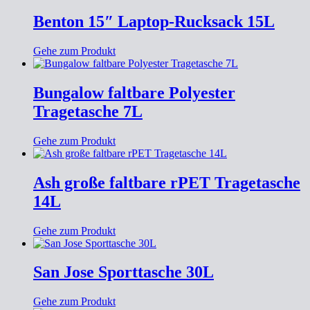
Benton 15″ Laptop-Rucksack 15L
Gehe zum Produkt
Bungalow faltbare Polyester
Tragetasche 7L
Gehe zum Produkt
Ash große faltbare rPET Tragetasche
14L
Gehe zum Produkt
San Jose Sporttasche 30L
Gehe zum Produkt