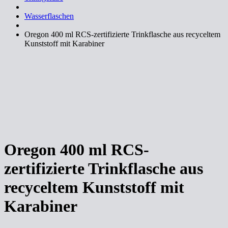
Wasserflaschen
Oregon 400 ml RCS-zertifizierte Trinkflasche aus recyceltem
Kunststoff mit Karabiner
Oregon 400 ml RCS-
zertifizierte Trinkflasche aus
recyceltem Kunststoff mit
Karabiner