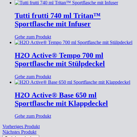
Tutti frutti 740 ml Tritan™
Sportflasche mit Infuser
Gehe zum Produkt
H2O Active® Tempo 700 ml
Sportflasche mit Stülpdeckel
Gehe zum Produkt
H2O Active® Base 650 ml
Sportflasche mit Klappdeckel
Gehe zum Produkt
Vorheriges Produkt
Nächstes Produkt