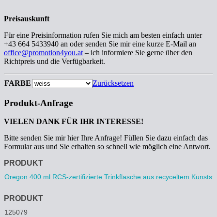
Preisauskunft
Für eine Preisinformation rufen Sie mich am besten einfach unter
+43 664 5433940 an oder senden Sie mir eine kurze E-Mail an
office@promotion4you.at
– ich informiere Sie gerne über den
Richtpreis und die Verfügbarkeit.
FARBE
Zurücksetzen
Produkt-Anfrage
VIELEN DANK FÜR IHR INTERESSE!
Bitte senden Sie mir hier Ihre Anfrage! Füllen Sie dazu einfach das
Formular aus und Sie erhalten so schnell wie möglich eine Antwort.
Anfrage
PRODUKT
PRODUKT