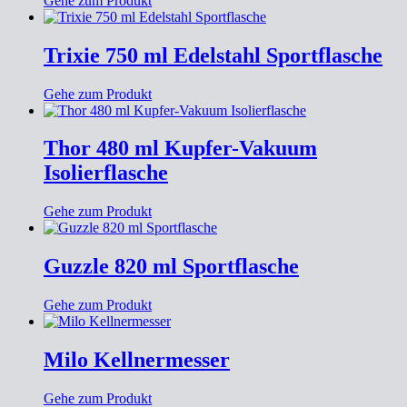
Gehe zum Produkt
Trixie 750 ml Edelstahl Sportflasche
Gehe zum Produkt
Thor 480 ml Kupfer-Vakuum
Isolierflasche
Gehe zum Produkt
Guzzle 820 ml Sportflasche
Gehe zum Produkt
Milo Kellnermesser
Gehe zum Produkt