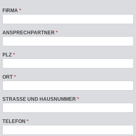
FIRMA
*
ANSPRECHPARTNER
*
PLZ
*
ORT
*
STRASSE UND HAUSNUMMER
*
TELEFON
*