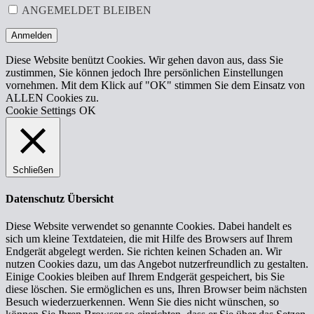
ANGEMELDET BLEIBEN
Anmelden
Diese Website benützt Cookies. Wir gehen davon aus, dass Sie
zustimmen, Sie können jedoch Ihre persönlichen Einstellungen
vornehmen. Mit dem Klick auf "OK" stimmen Sie dem Einsatz von
ALLEN Cookies zu.
Cookie Settings
OK
Schließen
Datenschutz Übersicht
Diese Website verwendet so genannte Cookies. Dabei handelt es
sich um kleine Textdateien, die mit Hilfe des Browsers auf Ihrem
Endgerät abgelegt werden. Sie richten keinen Schaden an. Wir
nutzen Cookies dazu, um das Angebot nutzerfreundlich zu gestalten.
Einige Cookies bleiben auf Ihrem Endgerät gespeichert, bis Sie
diese löschen. Sie ermöglichen es uns, Ihren Browser beim nächsten
Besuch wiederzuerkennen. Wenn Sie dies nicht wünschen, so