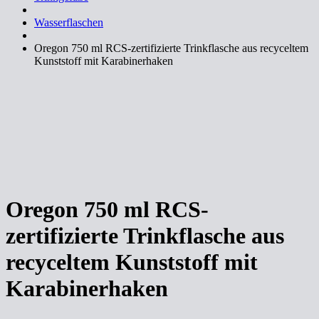
Wasserflaschen
Oregon 750 ml RCS-zertifizierte Trinkflasche aus recyceltem
Kunststoff mit Karabinerhaken
Oregon 750 ml RCS-
zertifizierte Trinkflasche aus
recyceltem Kunststoff mit
Karabinerhaken