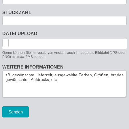
STÜCKZAHL
DATEI-UPLOAD
Gerne können Sie mir vorab, zur Ansicht, auch Ihr Logo als Bilddatei (JPG oder
PNG) mit max. 5MB senden.
WEITERE INFORMATIONEN
Senden