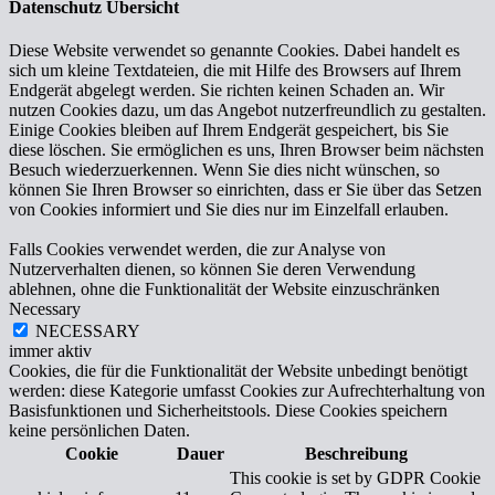
Datenschutz Übersicht
Diese Website verwendet so genannte Cookies. Dabei handelt es
sich um kleine Textdateien, die mit Hilfe des Browsers auf Ihrem
Endgerät abgelegt werden. Sie richten keinen Schaden an. Wir
nutzen Cookies dazu, um das Angebot nutzerfreundlich zu gestalten.
Einige Cookies bleiben auf Ihrem Endgerät gespeichert, bis Sie
diese löschen. Sie ermöglichen es uns, Ihren Browser beim nächsten
Besuch wiederzuerkennen. Wenn Sie dies nicht wünschen, so
können Sie Ihren Browser so einrichten, dass er Sie über das Setzen
von Cookies informiert und Sie dies nur im Einzelfall erlauben.
Falls Cookies verwendet werden, die zur Analyse von
Nutzerverhalten dienen, so können Sie deren Verwendung
ablehnen, ohne die Funktionalität der Website einzuschränken
Necessary
NECESSARY
immer aktiv
Cookies, die für die Funktionalität der Website unbedingt benötigt
werden: diese Kategorie umfasst Cookies zur Aufrechterhaltung von
Basisfunktionen und Sicherheitstools. Diese Cookies speichern
keine persönlichen Daten.
Cookie
Dauer
Beschreibung
This cookie is set by GDPR Cookie