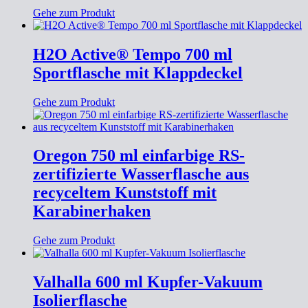
Gehe zum Produkt
H2O Active® Tempo 700 ml
Sportflasche mit Klappdeckel
Gehe zum Produkt
Oregon 750 ml einfarbige RS-
zertifizierte Wasserflasche aus
recyceltem Kunststoff mit
Karabinerhaken
Gehe zum Produkt
Valhalla 600 ml Kupfer-Vakuum
Isolierflasche