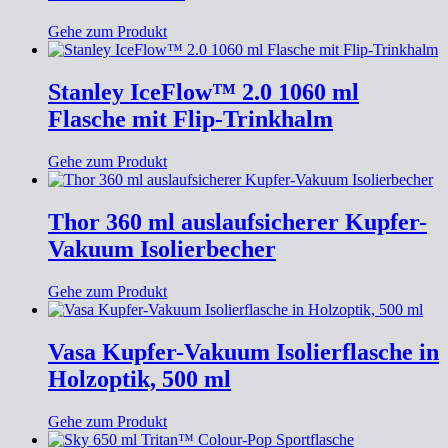
Gehe zum Produkt
Stanley IceFlow™ 2.0 1060 ml
Flasche mit Flip-Trinkhalm
Gehe zum Produkt
Thor 360 ml auslaufsicherer Kupfer-
Vakuum Isolierbecher
Gehe zum Produkt
Vasa Kupfer-Vakuum Isolierflasche in
Holzoptik, 500 ml
Gehe zum Produkt