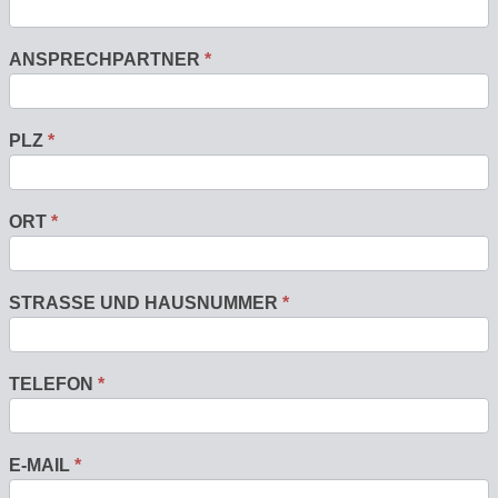
ANSPRECHPARTNER
*
PLZ
*
ORT
*
STRASSE UND HAUSNUMMER
*
TELEFON
*
E-MAIL
*