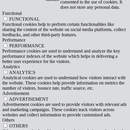
consented to the use of cookies. It
does not store any personal data.
Functional
FUNCTIONAL
Functional cookies help to perform certain functionalities like
sharing the content of the website on social media platforms, collect
feedbacks, and other third-party features.
Performance
PERFORMANCE
Performance cookies are used to understand and analyze the key
performance indexes of the website which helps in delivering a
better user experience for the visitors.
Analytics
ANALYTICS
Analytical cookies are used to understand how visitors interact with
the website. These cookies help provide information on metrics the
number of visitors, bounce rate, traffic source, etc.
Advertisement
ADVERTISEMENT
Advertisement cookies are used to provide visitors with relevant ads
and marketing campaigns. These cookies track visitors across
websites and collect information to provide customized ads.
Others
OTHERS