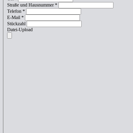
Straße und Hausnummer
*
Telefon
*
E-Mail
*
Stückzahl
Datei-Upload