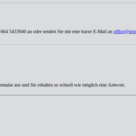
3 664 5433940 an oder senden Sie mir eine kurze E-Mail an
office@pro
ormular aus und Sie erhalten so schnell wie möglich eine Antwort.