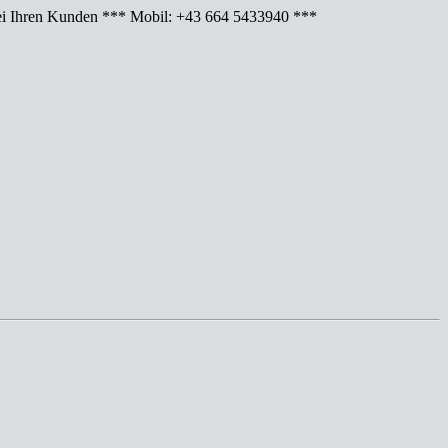
Ihren Kunden *** Mobil: +43 664 5433940 ***