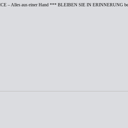
CE – Alles aus einer Hand *** BLEIBEN SIE IN ERINNERUNG bei 