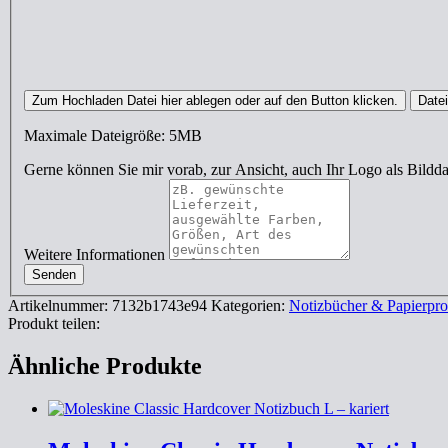
Zum Hochladen Datei hier ablegen oder auf den Button klicken.
Date
Maximale Dateigröße: 5MB
Gerne können Sie mir vorab, zur Ansicht, auch Ihr Logo als Bild
Weitere Informationen
Senden
Artikelnummer:
7132b1743e94
Kategorien:
Notizbücher & Papierpr
Produkt teilen:
Ähnliche Produkte