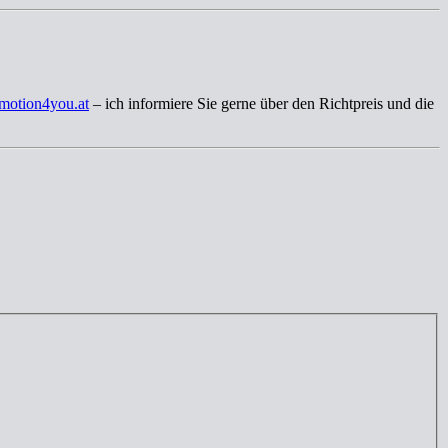
motion4you.at
– ich informiere Sie gerne über den Richtpreis und die