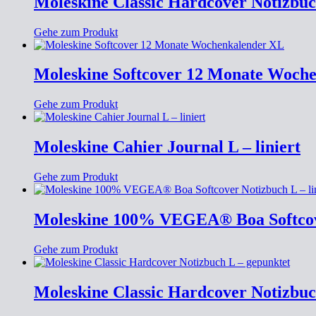
Moleskine Classic Hardcover Notizbuc
Gehe zum Produkt
Moleskine Softcover 12 Monate Woch
Gehe zum Produkt
Moleskine Cahier Journal L – liniert
Gehe zum Produkt
Moleskine 100% VEGEA® Boa Softcover
Gehe zum Produkt
Moleskine Classic Hardcover Notizbuc